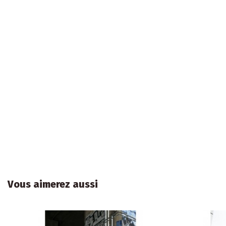
Vous aimerez aussi