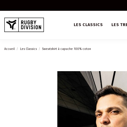
LES CLASSICS
LES TR
Accueil
Les Classics
Sweatshirt à capuche 100% coton