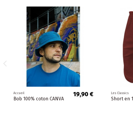
19,90 €
Accueil
Les Classics
Bob 100% coton CANVA
Short en 