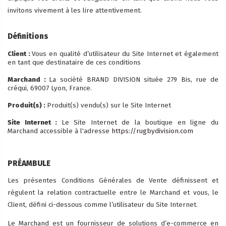
invitons vivement à les lire attentivement.
Définitions
Client :
Vous en qualité d’utilisateur du Site Internet et également
en tant que destinataire de ces conditions
Marchand :
La société BRAND DIVISION située 279 Bis, rue de
créqui, 69007 Lyon, France.
Produit(s) :
Produit(s) vendu(s) sur le Site Internet
Site Internet :
Le Site Internet de la boutique en ligne du
Marchand accessible à l'adresse
https://rugbydivision.com
PRÉAMBULE
Les présentes Conditions Générales de Vente définissent et
régulent la relation contractuelle entre le Marchand et vous, le
Client, défini ci-dessous comme l’utilisateur du Site Internet.
Le Marchand est un fournisseur de solutions d’e-commerce en