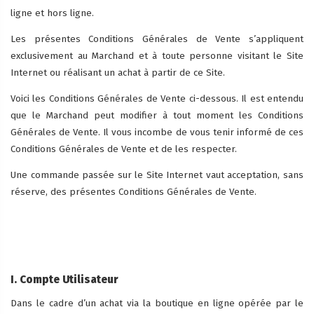
ligne et hors ligne.
Les présentes Conditions Générales de Vente s’appliquent
exclusivement au Marchand et à toute personne visitant le Site
Internet ou réalisant un achat à partir de ce Site.
Voici les Conditions Générales de Vente ci-dessous. Il est entendu
que le Marchand peut modifier à tout moment les Conditions
Générales de Vente. Il vous incombe de vous tenir informé de ces
Conditions Générales de Vente et de les respecter.
Une commande passée sur le Site Internet vaut acceptation, sans
réserve, des présentes Conditions Générales de Vente.
I. Compte Utilisateur
Dans le cadre d’un achat via la boutique en ligne opérée par le