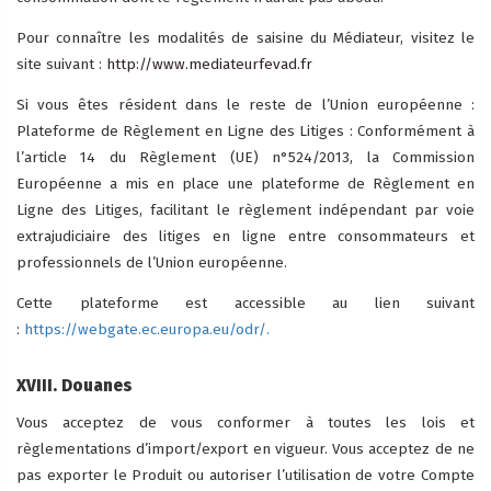
Pour connaître les modalités de saisine du Médiateur, visitez le
site suivant :
http://www.mediateurfevad.fr
Si vous êtes résident dans le reste de l’Union européenne :
Plateforme de Règlement en Ligne des Litiges : Conformément à
l’article 14 du Règlement (UE) n°524/2013, la Commission
Européenne a mis en place une plateforme de Règlement en
Ligne des Litiges, facilitant le règlement indépendant par voie
extrajudiciaire des litiges en ligne entre consommateurs et
professionnels de l’Union européenne.
Cette plateforme est accessible au lien suivant
:
https://webgate.ec.europa.eu/odr/.
XVIII. Douanes
Vous acceptez de vous conformer à toutes les lois et
règlementations d’import/export en vigueur. Vous acceptez de ne
pas exporter le Produit ou autoriser l’utilisation de votre Compte