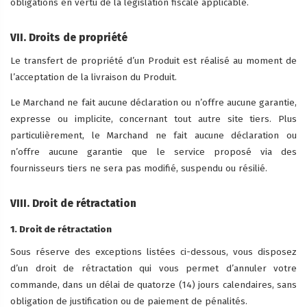
obligations en vertu de la législation fiscale applicable.
VII. Droits de propriété
Le transfert de propriété d’un Produit est réalisé au moment de
l’acceptation de la livraison du Produit.
Le Marchand ne fait aucune déclaration ou n’offre aucune garantie,
expresse ou implicite, concernant tout autre site tiers. Plus
particulièrement, le Marchand ne fait aucune déclaration ou
n’offre aucune garantie que le service proposé via des
fournisseurs tiers ne sera pas modifié, suspendu ou résilié.
VIII. Droit de rétractation
1. Droit de rétractation
Sous réserve des exceptions listées ci-dessous, vous disposez
d’un droit de rétractation qui vous permet d’annuler votre
commande, dans un délai de quatorze (14) jours calendaires, sans
obligation de justification ou de paiement de pénalités.