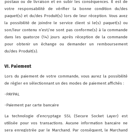
postaux ou de livraison et en subir les conséquences. Il est de
votre responsabilité de vérifier la bonne condition du/des
paquet(s) et du/des Produit(s) lors de leur réception. Vous avez
la possibilité de joindre le service client si le(s) paquet(s) ou
son/leur contenu n’est/ne sont pas conforme(s) à la commande
dans les quatorze (14) jours après réception de la commande
pour obtenir un échange ou demander un remboursement
du/des Produit(s).
VI. Paiement
Lors du paiement de votre commande, vous aurez la possibilité
de régler en sélectionnant un des modes de paiement affichés :
-PAYPAL
-Paiement par carte bancaire
La technologie d’encryptage SSL (Secure Socket Layer) est
utilisée pour vos transactions. Aucune information bancaire ne
sera enregistrée par le Marchand. Par conséquent, le Marchand