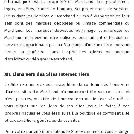
informatique) est la propriété du Marchand. Les graphismes,
logos, en-têtes, icônes de boutons, scripts et noms de services
inclus dans les Services du Marchand ou mis à disposition en leur
sein sont des marques déposées ou l’image commerciale du
Marchand. Les marques déposées et l’image commerciale du
Marchand ne peuvent être utilisées pour un autre Produit ou
service n’appartenant pas au Marchand, d’une manière pouvant
semer la confusion dans l’esprit des clients ou pouvant
discréditer ou dénigrer le Marchand.
XII. Liens vers des Sites Internet Tiers
Le Site e-commerce est susceptible de contenir des liens vers
d’autres sites. Le Marchand n’a aucun contrôle sur ces sites et
n’est pas responsable de leur contenu ou de leur sécurité. Si
vous cliquez sur les liens de ces sites, vous le faites à vos
propres risques et vous êtes sujet à la politique de confidentialité
et aux conditions générales de ces sites.
Pour votre parfaite information, le Site e-commerce vous redirige