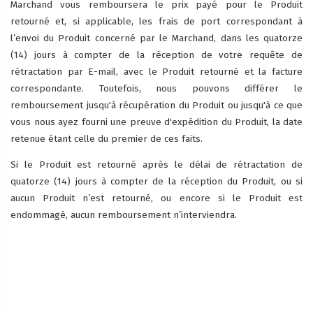
Marchand vous remboursera le prix payé pour le Produit
retourné et, si applicable, les frais de port correspondant à
l’envoi du Produit concerné par le Marchand, dans les quatorze
(14) jours à compter de la réception de votre requête de
rétractation par E-mail, avec le Produit retourné et la facture
correspondante. Toutefois, nous pouvons différer le
remboursement jusqu'à récupération du Produit ou jusqu'à ce que
vous nous ayez fourni une preuve d'expédition du Produit, la date
retenue étant celle du premier de ces faits.
Si le Produit est retourné après le délai de rétractation de
quatorze (14) jours à compter de la réception du Produit, ou si
aucun Produit n’est retourné, ou encore si le Produit est
endommagé, aucun remboursement n’interviendra.