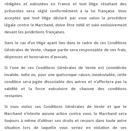
rédigées et exécutées en France et tout litige résultant des
présentes sera réglé conformément à la loi française. Vous
acceptez que tout litige déclaré par vous selon la procédure
légale contre le Marchand, doive être initié et suivi exclusivement
devant les juridictions françaises.
Dans le cas d’un litige ayant lieu dans le cadre de ces Conditions
Générales de Vente, chaque partie sera responsable de ses frais,
dépenses et honoraires d’avocats.
Si l’une de ces Conditions Générales de Vente est considérée
invalide, nulle ou, pour une quelconque raison, inexécutable, cette
condition sera jugée dissociable des autres et n’affectera pas la
validité et la force exécutoire de chacune des conditions
restantes.
Si vous violez ces Conditions Générales de Vente et que le
Marchand n’intente aucune action contre vous, le Marchand sera
toujours à même d’utiliser ses droits et recours dans toute autre
situation lors de laquelle vous seriez en violation de ces