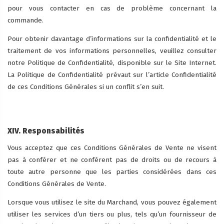
pour vous contacter en cas de problème concernant la
commande.
Pour obtenir davantage d’informations sur la confidentialité et le
traitement de vos informations personnelles, veuillez consulter
notre Politique de Confidentialité, disponible sur le Site Internet.
La Politique de Confidentialité prévaut sur l’article Confidentialité
de ces Conditions Générales si un conflit s’en suit.
XIV. Responsabilités
Vous acceptez que ces Conditions Générales de Vente ne visent
pas à conférer et ne confèrent pas de droits ou de recours à
toute autre personne que les parties considérées dans ces
Conditions Générales de Vente.
Lorsque vous utilisez le site du Marchand, vous pouvez également
utiliser les services d’un tiers ou plus, tels qu’un fournisseur de