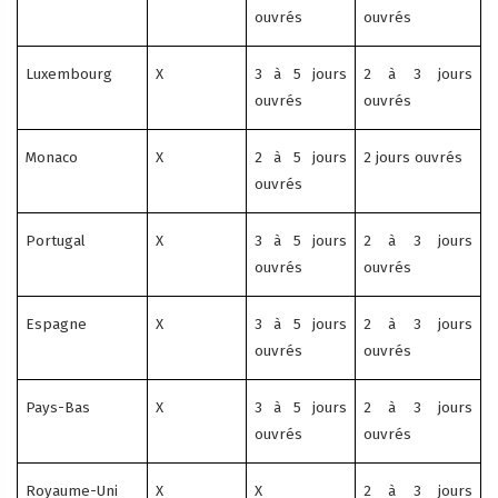
ouvrés
ouvrés
Luxembourg
X
3 à 5 jours
2 à 3 jours
ouvrés
ouvrés
Monaco
X
2 à 5 jours
2 jours ouvrés
ouvrés
Portugal
X
3 à 5 jours
2 à 3 jours
ouvrés
ouvrés
Espagne
X
3 à 5 jours
2 à 3 jours
ouvrés
ouvrés
Pays-Bas
X
3 à 5 jours
2 à 3 jours
ouvrés
ouvrés
Royaume-Uni
X
X
2 à 3 jours