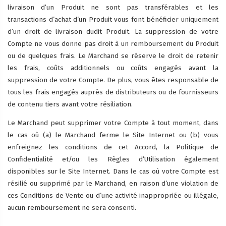
livraison d‘un Produit ne sont pas transférables et les
transactions d’achat d’un Produit vous font bénéficier uniquement
d’un droit de livraison dudit Produit. La suppression de votre
Compte ne vous donne pas droit à un remboursement du Produit
ou de quelques frais. Le Marchand se réserve le droit de retenir
les frais, coûts additionnels ou coûts engagés avant la
suppression de votre Compte. De plus, vous êtes responsable de
tous les frais engagés auprès de distributeurs ou de fournisseurs
de contenu tiers avant votre résiliation.
Le Marchand peut supprimer votre Compte à tout moment, dans
le cas où (a) le Marchand ferme le Site Internet ou (b) vous
enfreignez les conditions de cet Accord, la Politique de
Confidentialité et/ou les Règles d’Utilisation également
disponibles sur le Site Internet. Dans le cas où votre Compte est
résilié ou supprimé par le Marchand, en raison d’une violation de
ces Conditions de Vente ou d’une activité inappropriée ou illégale,
aucun remboursement ne sera consenti.