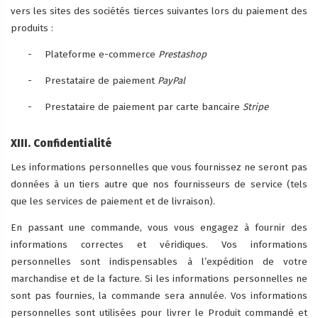
vers les sites des sociétés tierces suivantes lors du paiement des
produits :
-
Plateforme e-commerce
Prestashop
-
Prestataire de paiement
PayPal
-
Prestataire de paiement par carte bancaire
Stripe
XIII. Confidentialité
Les informations personnelles que vous fournissez ne seront pas
données à un tiers autre que nos fournisseurs de service (tels
que les services de paiement et de livraison).
En passant une commande, vous vous engagez à fournir des
informations correctes et véridiques. Vos informations
personnelles sont indispensables à l’expédition de votre
marchandise et de la facture. Si les informations personnelles ne
sont pas fournies, la commande sera annulée. Vos informations
personnelles sont utilisées pour livrer le Produit commandé et