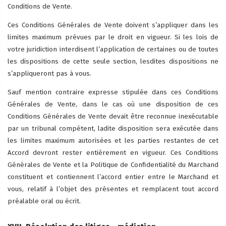
Conditions de Vente.
Ces Conditions Générales de Vente doivent s’appliquer dans les
limites maximum prévues par le droit en vigueur. Si les lois de
votre juridiction interdisent l’application de certaines ou de toutes
les dispositions de cette seule section, lesdites dispositions ne
s’appliqueront pas à vous.
Sauf mention contraire expresse stipulée dans ces Conditions
Générales de Vente, dans le cas où une disposition de ces
Conditions Générales de Vente devait être reconnue inexécutable
par un tribunal compétent, ladite disposition sera exécutée dans
les limites maximum autorisées et les parties restantes de cet
Accord devront rester entièrement en vigueur. Ces Conditions
Générales de Vente et la Politique de Confidentialité du Marchand
constituent et contiennent l’accord entier entre le Marchand et
vous, relatif à l’objet des présentes et remplacent tout accord
préalable oral ou écrit.