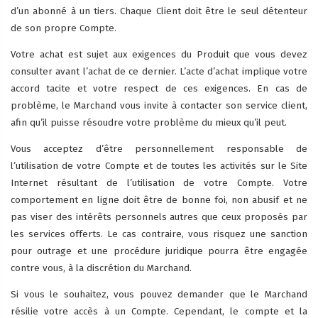
d’un abonné à un tiers. Chaque Client doit être le seul détenteur
de son propre Compte.
Votre achat est sujet aux exigences du Produit que vous devez
consulter avant l’achat de ce dernier. L’acte d’achat implique votre
accord tacite et votre respect de ces exigences. En cas de
problème, le Marchand vous invite à contacter son service client,
afin qu’il puisse résoudre votre problème du mieux qu’il peut.
Vous acceptez d’être personnellement responsable de
l’utilisation de votre Compte et de toutes les activités sur le Site
Internet résultant de l’utilisation de votre Compte. Votre
comportement en ligne doit être de bonne foi, non abusif et ne
pas viser des intérêts personnels autres que ceux proposés par
les services offerts. Le cas contraire, vous risquez une sanction
pour outrage et une procédure juridique pourra être engagée
contre vous, à la discrétion du Marchand.
Si vous le souhaitez, vous pouvez demander que le Marchand
résilie votre accès à un Compte. Cependant, le compte et la