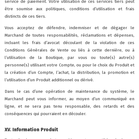
service de paiement. Votre utilisation de ces services tiers peut
être soumise aux politiques, conditions d’utilisation et frais
distincts de ces tiers.
Vous acceptez de défendre, indemniser et de dégager le
Marchand de toutes responsabilités, réclamations et dépenses,
incluant les frais d’avocat découlant de la violation de ces
Conditions Générales de Vente ou liés à cette dernière, ou à
l’utilisation de la Boutique, par vous ou toute(s) autre(s)
personne(s) utilisant votre Compte, ou pour le choix du Produit et
la création d’un Compte, l’achat, la distribution, la promotion et
l’utilisation d’un Produit additionnel ou dérivé.
Dans le cas d’une opération de maintenance du système, le
Marchand peut vous informer, au moyen d’un communiqué en
ligne, et ne sera pas tenu responsable, des retards et des
conséquences qui pourraient en découler.
XV. Information Produit