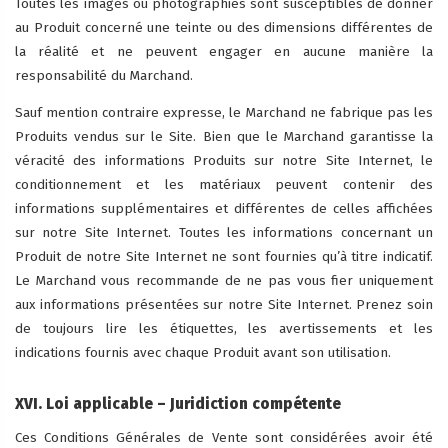
Toutes les images ou photographies sont susceptibles de donner
au Produit concerné une teinte ou des dimensions différentes de
la réalité et ne peuvent engager en aucune manière la
responsabilité du Marchand.
Sauf mention contraire expresse, le Marchand ne fabrique pas les
Produits vendus sur le Site. Bien que le Marchand garantisse la
véracité des informations Produits sur notre Site Internet, le
conditionnement et les matériaux peuvent contenir des
informations supplémentaires et différentes de celles affichées
sur notre Site Internet. Toutes les informations concernant un
Produit de notre Site Internet ne sont fournies qu’à titre indicatif.
Le Marchand vous recommande de ne pas vous fier uniquement
aux informations présentées sur notre Site Internet. Prenez soin
de toujours lire les étiquettes, les avertissements et les
indications fournis avec chaque Produit avant son utilisation.
XVI. Loi applicable – Juridiction compétente
Ces Conditions Générales de Vente sont considérées avoir été