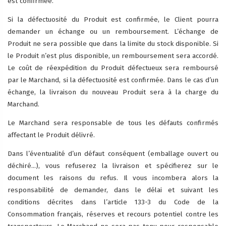
est confirmée.
Si la défectuosité du Produit est confirmée, le Client pourra
demander un échange ou un remboursement. L’échange de
Produit ne sera possible que dans la limite du stock disponible. Si
le Produit n’est plus disponible, un remboursement sera accordé.
Le coût de réexpédition du Produit défectueux sera remboursé
par le Marchand, si la défectuosité est confirmée. Dans le cas d’un
échange, la livraison du nouveau Produit sera à la charge du
Marchand.
Le Marchand sera responsable de tous les défauts confirmés
affectant le Produit délivré.
Dans l’éventualité d’un défaut conséquent (emballage ouvert ou
déchiré...), vous refuserez la livraison et spécifierez sur le
document les raisons du refus. Il vous incombera alors la
responsabilité de demander, dans le délai et suivant les
conditions décrites dans l’article 133-3 du Code de la
Consommation français, réserves et recours potentiel contre les