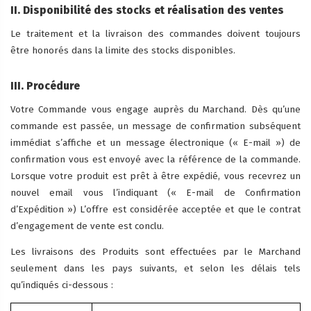
II. Disponibilité des stocks et réalisation des ventes
Le traitement et la livraison des commandes doivent toujours
être honorés dans la limite des stocks disponibles.
III. Procédure
Votre Commande vous engage auprès du Marchand. Dès qu’une
commande est passée, un message de confirmation subséquent
immédiat s’affiche et un message électronique (« E-mail ») de
confirmation vous est envoyé avec la référence de la commande.
Lorsque votre produit est prêt à être expédié, vous recevrez un
nouvel email vous l’indiquant (« E-mail de Confirmation
d’Expédition ») L’offre est considérée acceptée et que le contrat
d’engagement de vente est conclu.
Les livraisons des Produits sont effectuées par le Marchand
seulement dans les pays suivants, et selon les délais tels
qu’indiqués ci-dessous :