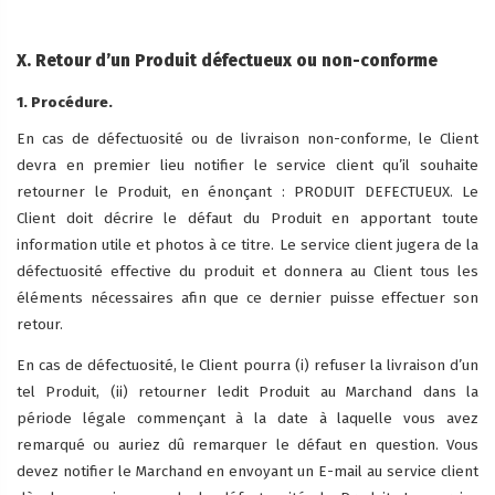
X. Retour d’un Produit défectueux ou non-conforme
1. Procédure.
En cas de défectuosité ou de livraison non-conforme, le Client
devra en premier lieu notifier le service client qu’il souhaite
retourner le Produit, en énonçant : PRODUIT DEFECTUEUX. Le
Client doit décrire le défaut du Produit en apportant toute
information utile et photos à ce titre. Le service client jugera de la
défectuosité effective du produit et donnera au Client tous les
éléments nécessaires afin que ce dernier puisse effectuer son
retour.
En cas de défectuosité, le Client pourra (i) refuser la livraison d’un
tel Produit, (ii) retourner ledit Produit au Marchand dans la
période légale commençant à la date à laquelle vous avez
remarqué ou auriez dû remarquer le défaut en question. Vous
devez notifier le Marchand en envoyant un E-mail au service client