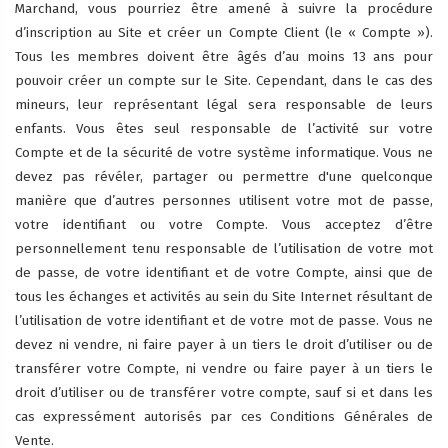
Marchand, vous pourriez être amené à suivre la procédure
d’inscription au Site et créer un Compte Client (le « Compte »).
Tous les membres doivent être âgés d’au moins 13 ans pour
pouvoir créer un compte sur le Site. Cependant, dans le cas des
mineurs, leur représentant légal sera responsable de leurs
enfants. Vous êtes seul responsable de l’activité sur votre
Compte et de la sécurité de votre système informatique. Vous ne
devez pas révéler, partager ou permettre d'une quelconque
manière que d’autres personnes utilisent votre mot de passe,
votre identifiant ou votre Compte. Vous acceptez d’être
personnellement tenu responsable de l’utilisation de votre mot
de passe, de votre identifiant et de votre Compte, ainsi que de
tous les échanges et activités au sein du Site Internet résultant de
l’utilisation de votre identifiant et de votre mot de passe. Vous ne
devez ni vendre, ni faire payer à un tiers le droit d’utiliser ou de
transférer votre Compte, ni vendre ou faire payer à un tiers le
droit d’utiliser ou de transférer votre compte, sauf si et dans les
cas expressément autorisés par ces Conditions Générales de
Vente.