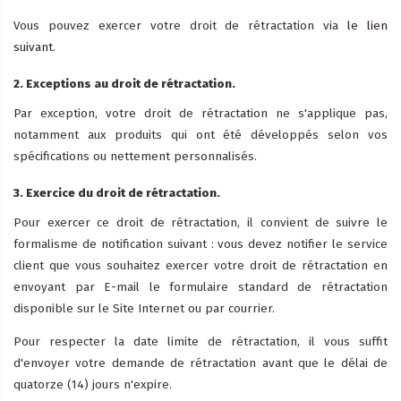
Vous pouvez exercer votre droit de rétractation via
le lien
suivant.
2. Exceptions au droit de rétractation.
Par exception, votre droit de rétractation ne s'applique pas,
notamment aux produits qui ont été développés selon vos
spécifications ou nettement personnalisés.
3. Exercice du droit de rétractation.
Pour exercer ce droit de rétractation, il convient de suivre le
formalisme de notification suivant : vous devez notifier le service
client que vous souhaitez exercer votre droit de rétractation en
envoyant par E-mail le formulaire standard de rétractation
disponible sur le Site Internet ou par courrier.
Pour respecter la date limite de rétractation, il vous suffit
d'envoyer votre demande de rétractation avant que le délai de
quatorze (14) jours n'expire.