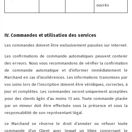
ouvrés
IV. Commandes et utilisation des services
Les commandes doivent être exclusivement passées sur Internet.
Les confirmations de commande automatiques peuvent contenir
des erreurs. Nous vous recommandons de vérifier la confirmation
de commande automatique et d’informer immédiatement le
Marchand en cas d’incohérences. Les informations transmises par
vos soins lors de l’inscription doivent être véridiques, correctes, à
jour et complètes. Les commandes seront uniquement acceptées
pour des clients âgés d’au moins 13 ans. Toute commande placée
par un mineur doit être effectuée sous la présence et sous la
responsabilité de son représentant légal.
Le Marchand se réserve le droit d’annuler ou refuser toute
commande d’un Client avec lequel un litige concernant le