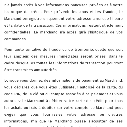
n’a jamais accès à vos informations bancaires privées et à votre
historique de crédit. Pour prévenir les abus et les fraudes, le
Marchand enregistre uniquement votre adresse ainsi que l’heure
et la date de la transaction. Ces informations restent strictement
confidentielles. Le marchand n’a accès qu’à l’historique de vos
commandes.
Pour toute tentative de fraude ou de tromperie, quelle que soit
leur ampleur, des mesures immédiates seront prises, dans le
cadre desquelles toutes les informations de transaction pourront
être transmises aux autorités.
Lorsque vous donnez des informations de paiement au Marchand,
vous déclarez que vous êtes l’utilisateur autorisé de la carte, du
code PIN, de la clé ou du compte associés à ce paiement et vous
autorisez le Marchand à débiter votre carte de crédit, pour tous
les achats ou frais à débiter sur votre compte. Le Marchand peut
exiger que vous fournissiez votre adresse ou d’autres
informations, afin que le Marchand puisse s’acquitter de ses