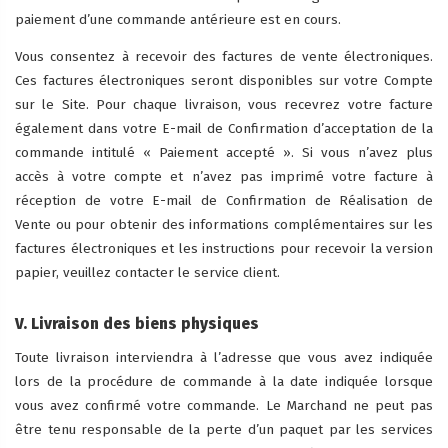
paiement d’une commande antérieure est en cours.
Vous consentez à recevoir des factures de vente électroniques.
Ces factures électroniques seront disponibles sur votre Compte
sur le Site. Pour chaque livraison, vous recevrez votre facture
également dans votre E-mail de Confirmation d’acceptation de la
commande intitulé « Paiement accepté ». Si vous n’avez plus
accès à votre compte et n’avez pas imprimé votre facture à
réception de votre E-mail de Confirmation de Réalisation de
Vente ou pour obtenir des informations complémentaires sur les
factures électroniques et les instructions pour recevoir la version
papier, veuillez contacter le service client.
V. Livraison des biens physiques
Toute livraison interviendra à l’adresse que vous avez indiquée
lors de la procédure de commande à la date indiquée lorsque
vous avez confirmé votre commande. Le Marchand ne peut pas
être tenu responsable de la perte d’un paquet par les services