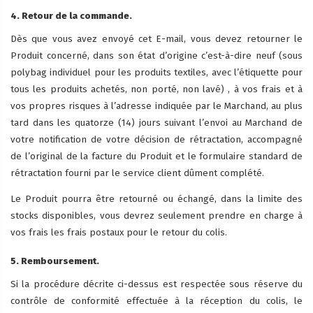
4. Retour de la commande.
Dès que vous avez envoyé cet E-mail, vous devez retourner le
Produit concerné, dans son état d’origine c’est-à-dire neuf (sous
polybag individuel pour les produits textiles, avec l’étiquette pour
tous les produits achetés, non porté, non lavé) , à vos frais et à
vos propres risques à l’adresse indiquée par le Marchand, au plus
tard dans les quatorze (14) jours suivant l’envoi au Marchand de
votre notification de votre décision de rétractation, accompagné
de l’original de la facture du Produit et le formulaire standard de
rétractation fourni par le service client dûment complété.
Le Produit pourra être retourné ou échangé, dans la limite des
stocks disponibles, vous devrez seulement prendre en charge à
vos frais les frais postaux pour le retour du colis.
5. Remboursement.
Si la procédure décrite ci-dessus est respectée sous réserve du
contrôle de conformité effectuée à la réception du colis, le