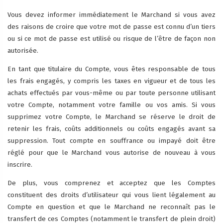
Vous devez informer immédiatement le Marchand si vous avez
des raisons de croire que votre mot de passe est connu d’un tiers
ou si ce mot de passe est utilisé ou risque de l’être de façon non
autorisée.
En tant que titulaire du Compte, vous êtes responsable de tous
les frais engagés, y compris les taxes en vigueur et de tous les
achats effectués par vous-même ou par toute personne utilisant
votre Compte, notamment votre famille ou vos amis. Si vous
supprimez votre Compte, le Marchand se réserve le droit de
retenir les frais, coûts additionnels ou coûts engagés avant sa
suppression. Tout compte en souffrance ou impayé doit être
réglé pour que le Marchand vous autorise de nouveau à vous
inscrire.
De plus, vous comprenez et acceptez que les Comptes
constituent des droits d’utilisateur qui vous lient légalement au
Compte en question et que le Marchand ne reconnaît pas le
transfert de ces Comptes (notamment le transfert de plein droit)