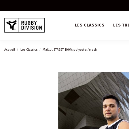
LES CLASSICS
LES TR
Accueil
Les Classics
Maillot STREET 100% polyester/mesh