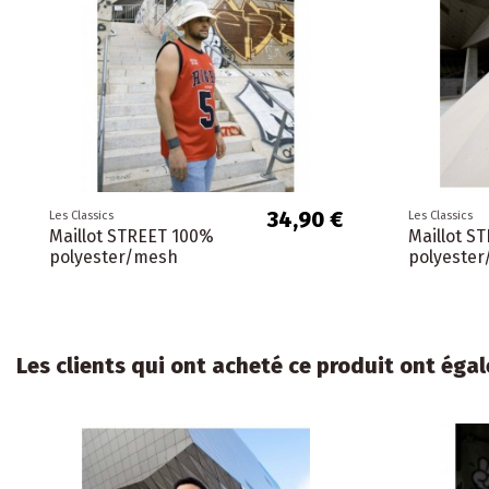
34,90 €
Les Classics
Les Classics
Maillot STREET 100%
Maillot S
polyester/mesh
polyeste
Les clients qui ont acheté ce produit ont égal