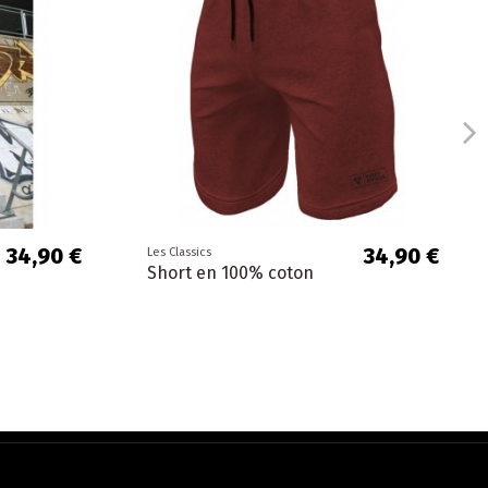
34,90 €
34,90 €
Les Classics
Short en 100% coton