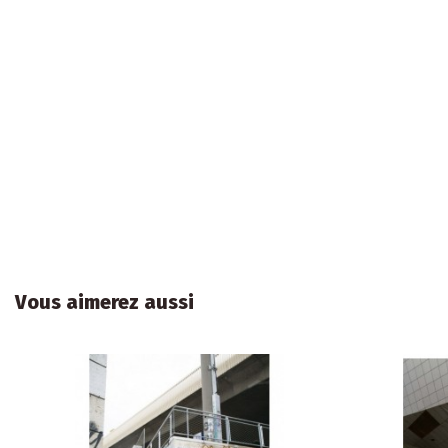
Vous aimerez aussi